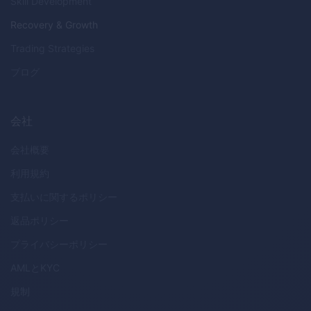
Skill Development
Recovery & Growth
Trading Strategies
ブログ
会社
会社概要
利用規約
支払いに関するポリシー
返品ポリシー
プライバシーポリシー
AML
と
KYC
規制